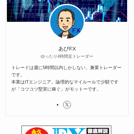
あびFX
ゆったり4時間足トレーダー
トレードは週に5時間以内しかしない、兼業トレーダー
です。
本業はITエンジニア。論理的なマイルールで少額です
が「コツコツ堅実に稼ぐ」がモットーです。