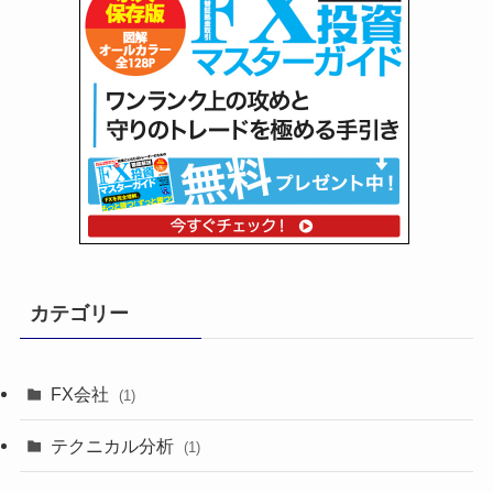
カテゴリー
FX会社
(1)
テクニカル分析
(1)