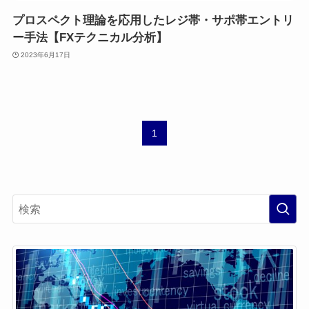
プロスペクト理論を応用したレジ帯・サポ帯エントリ
ー手法【FXテクニカル分析】
2023年6月17日
1